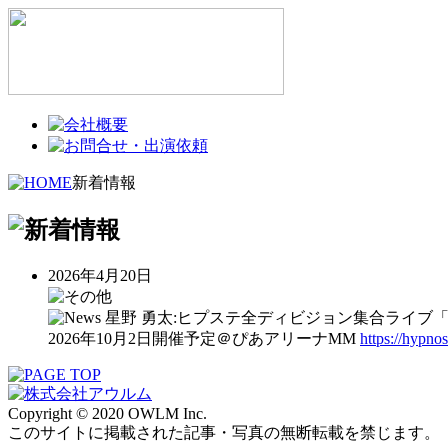
新着情報
2026年4月20日
星野 勇太:ヒプステ全ディビジョン集合ライブ「‐Battle 
2026年10月2日開催予定＠ぴあアリーナMM
https://hypno
Copyright © 2020 OWLM Inc.
このサイトに掲載された記事・写真の無断転載を禁じます。