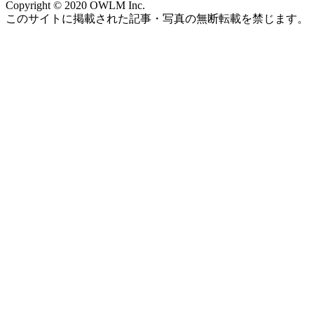
Copyright © 2020 OWLM Inc.
このサイトに掲載された記事・写真の無断転載を禁じます。