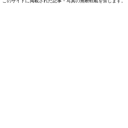
このサイトに掲載された記事・写真の無断転載を禁じます。