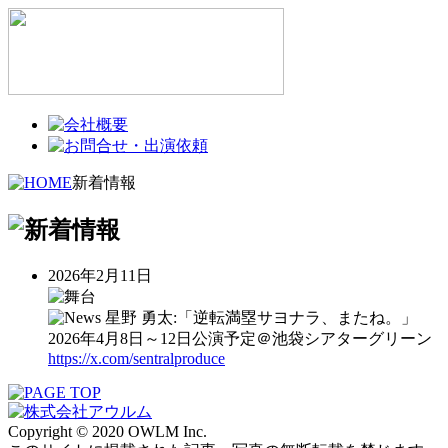
新着情報
2026年2月11日
星野 勇太:「逆転満塁サヨナラ、またね。」
2026年4月8日～12日公演予定＠池袋シアターグリーン
https://x.com/sentralproduce
Copyright © 2020 OWLM Inc.