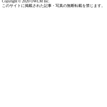
Copyright © 2020 OWLM Inc.
このサイトに掲載された記事・写真の無断転載を禁じます。