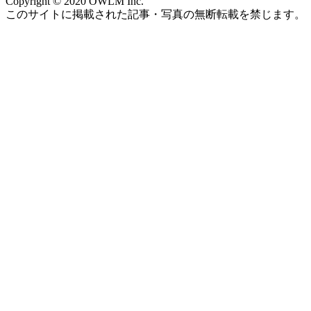
Copyright © 2020 OWLM Inc.
このサイトに掲載された記事・写真の無断転載を禁じます。