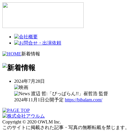
新着情報
2024年7月28日
渡辺 哲:「ぴっぱらん!!」崔哲浩 監督
2024年11月1日公開予定
https://bibalam.com/
Copyright © 2020 OWLM Inc.
このサイトに掲載された記事・写真の無断転載を禁じます。