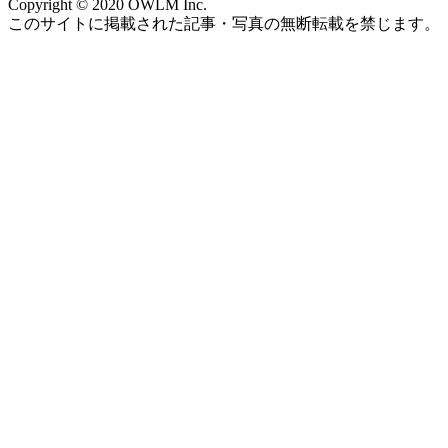
Copyright © 2020 OWLM Inc.
このサイトに掲載された記事・写真の無断転載を禁じます。