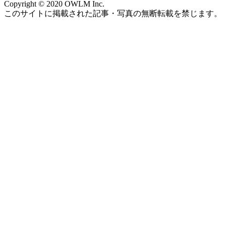
Copyright © 2020 OWLM Inc.
このサイトに掲載された記事・写真の無断転載を禁じます。