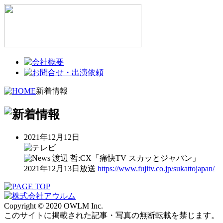
新着情報
2021年12月12日
渡辺 哲:CX「痛快TV スカッとジャパン」
2021年12月13日放送
https://www.fujitv.co.jp/sukattojapan/
Copyright © 2020 OWLM Inc.
このサイトに掲載された記事・写真の無断転載を禁じます。