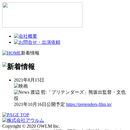
新着情報
2021年8月15日
渡辺 哲:「プリテンダーズ」熊坂出監督・文也
役
2021年10月16日公開予定
https://pretenders-film.jp/
Copyright © 2020 OWLM Inc.