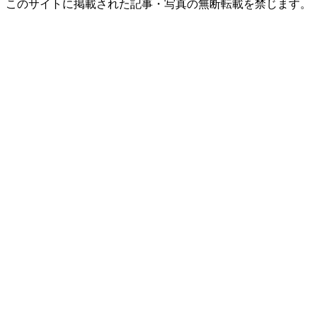
このサイトに掲載された記事・写真の無断転載を禁じます。