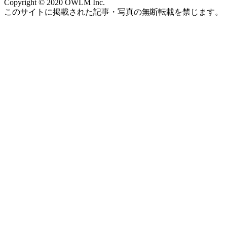
Copyright © 2020 OWLM Inc.
このサイトに掲載された記事・写真の無断転載を禁じます。