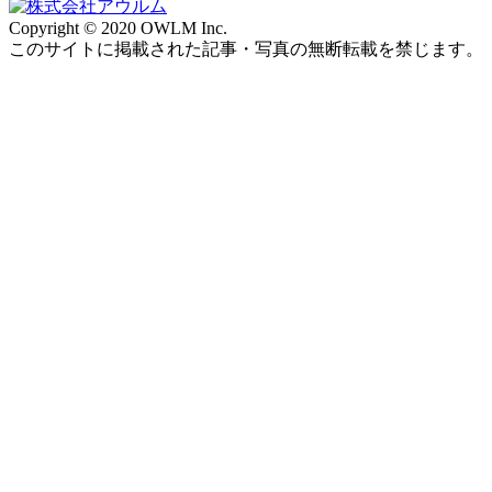
Copyright © 2020 OWLM Inc.
このサイトに掲載された記事・写真の無断転載を禁じます。