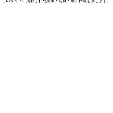
このサイトに掲載された記事・写真の無断転載を禁じます。