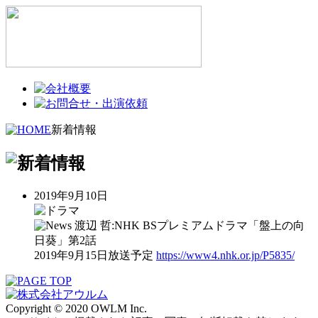
新着情報
2019年9月10日
渡辺 哲:NHK BSプレミアムドラマ「盤上の向
日葵」第2話
2019年9月15日放送予定
https://www4.nhk.or.jp/P5835/
Copyright © 2020 OWLM Inc.