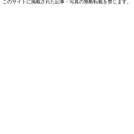
このサイトに掲載された記事・写真の無断転載を禁じます。