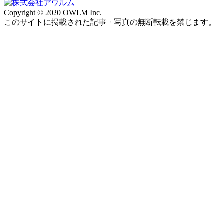
Copyright © 2020 OWLM Inc.
このサイトに掲載された記事・写真の無断転載を禁じます。