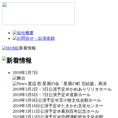
新着情報
2019年2月7日
渡辺 哲:星屑の会「星屑の町 完結篇」再演
2019年3月2日・3日公演予定＠かめありリリオホール
2019年3月6日・7日公演予定＠道新ホール
2019年3月9日公演予定＠苫小牧文化会館ホール
2019年3月10日公演予定＠たきかわ文化センター
2019年3月11日公演予定＠幕別百年記念ホール
2019年3月13日公演予定＠中標津町総合文化会館