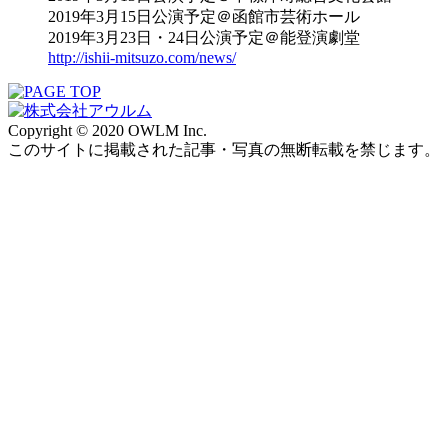
2019年3月15日公演予定＠函館市芸術ホール
2019年3月23日・24日公演予定＠能登演劇堂
http://ishii-mitsuzo.com/news/
Copyright © 2020 OWLM Inc.
このサイトに掲載された記事・写真の無断転載を禁じます。