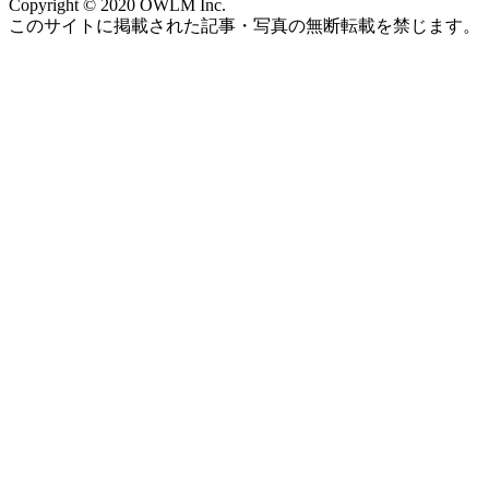
Copyright © 2020 OWLM Inc.
このサイトに掲載された記事・写真の無断転載を禁じます。