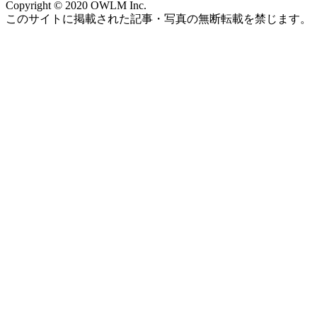
Copyright © 2020 OWLM Inc.
このサイトに掲載された記事・写真の無断転載を禁じます。