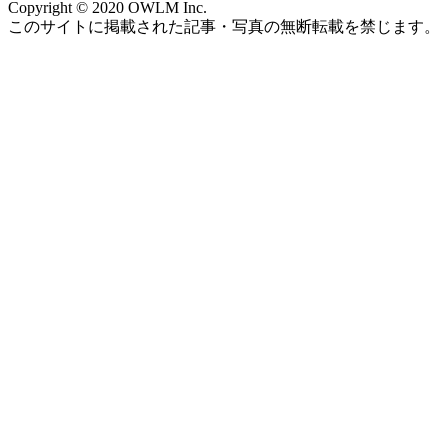
Copyright © 2020 OWLM Inc.
このサイトに掲載された記事・写真の無断転載を禁じます。