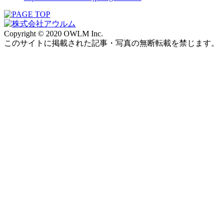
Copyright © 2020 OWLM Inc.
このサイトに掲載された記事・写真の無断転載を禁じます。