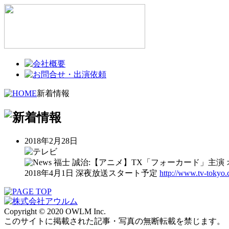
新着情報
2018年2月28日
福士 誠治:【アニメ】TX「フォーカード」主演 
2018年4月1日 深夜放送スタート予定
http://www.tv-tokyo.
Copyright © 2020 OWLM Inc.
このサイトに掲載された記事・写真の無断転載を禁じます。