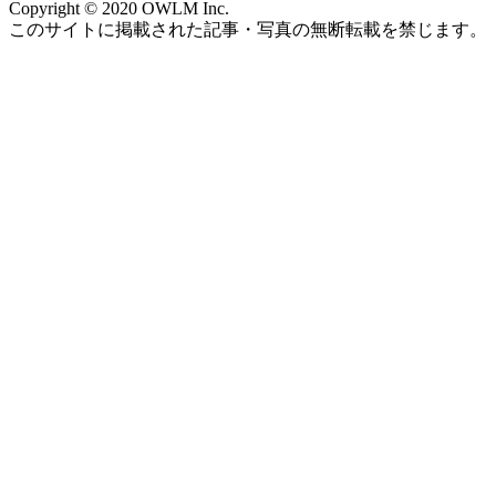
Copyright © 2020 OWLM Inc.
このサイトに掲載された記事・写真の無断転載を禁じます。