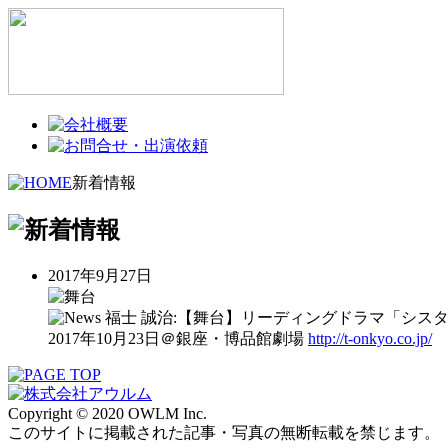
新着情報
2017年9月27日
福士 誠治:【舞台】リーディングドラマ「シス
2017年10月23日＠銀座・博品館劇場
http://t-onkyo.co.jp/
Copyright © 2020 OWLM Inc.
このサイトに掲載された記事・写真の無断転載を禁じます。