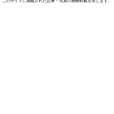
このサイトに掲載された記事・写真の無断転載を禁じます。