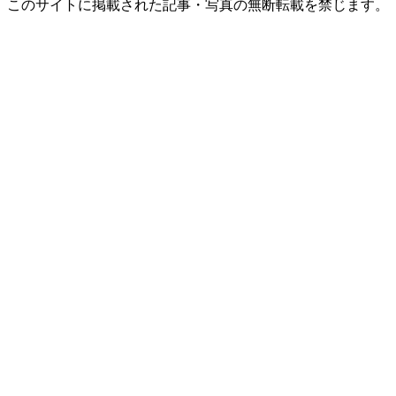
このサイトに掲載された記事・写真の無断転載を禁じます。