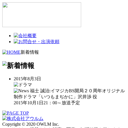
新着情報
2015年8月3日
福士 誠治:イマジカBS開局２０周年オリジナル
制作ドラマ「いつもまぢかに」沢井渉 役
2015年10月1日21：00～放送予定
Copyright © 2020 OWLM Inc.