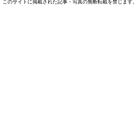
このサイトに掲載された記事・写真の無断転載を禁じます。