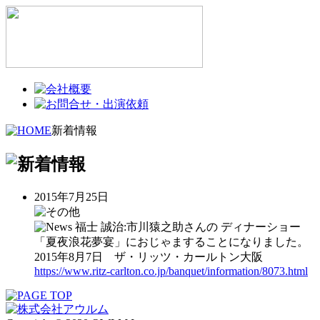
新着情報
2015年7月25日
福士 誠治:市川猿之助さんの ディナーショー
「夏夜浪花夢宴」におじゃますることになりました。
2015年8月7日 ザ・リッツ・カールトン大阪
https://www.ritz-carlton.co.jp/banquet/information/8073.html