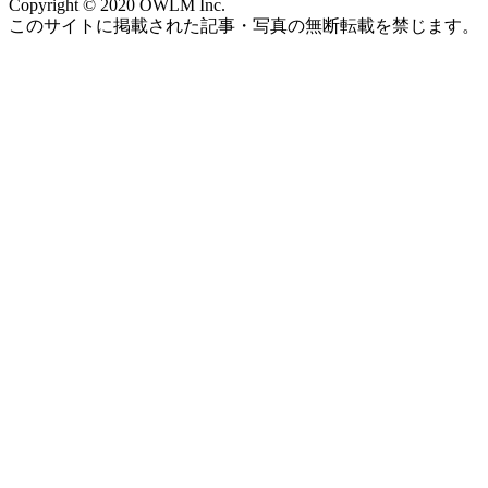
Copyright © 2020 OWLM Inc.
このサイトに掲載された記事・写真の無断転載を禁じます。