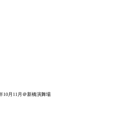
年10月11月＠新橋演舞場