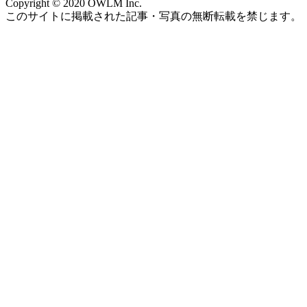
Copyright © 2020 OWLM Inc.
このサイトに掲載された記事・写真の無断転載を禁じます。