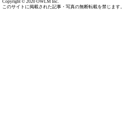
Copyright © 2020 OWLM Inc.
このサイトに掲載された記事・写真の無断転載を禁じます。