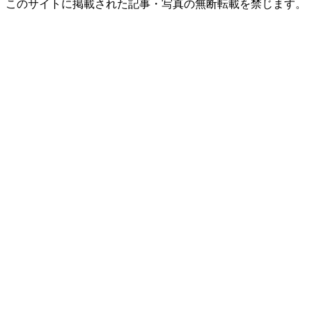
このサイトに掲載された記事・写真の無断転載を禁じます。