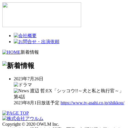
新着情報
2023年7月26日
渡辺 哲:EX「シッコウ!!～犬と私と執行官～」
第4話
2023年8月1日放送予定
https://www.tv-asahi.co.jp/shikkou/
Copyright © 2020 OWLM Inc.