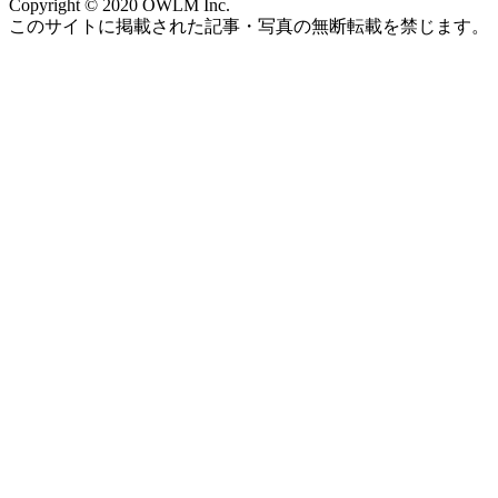
Copyright © 2020 OWLM Inc.
このサイトに掲載された記事・写真の無断転載を禁じます。